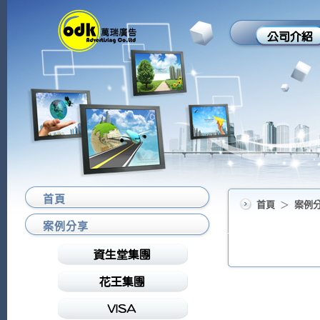
首頁
首頁
＞
案例
案例分享