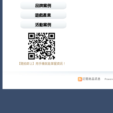
【隨拍即上】用手機就能掌握資訊！
訂閱商品訊息
Powere