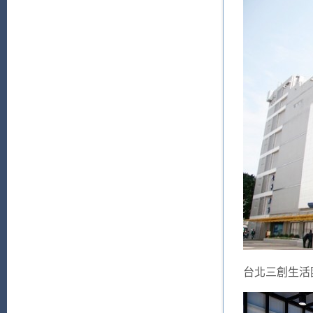
台北三創生活