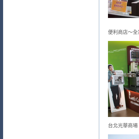
便利商店～全
台北光華商場