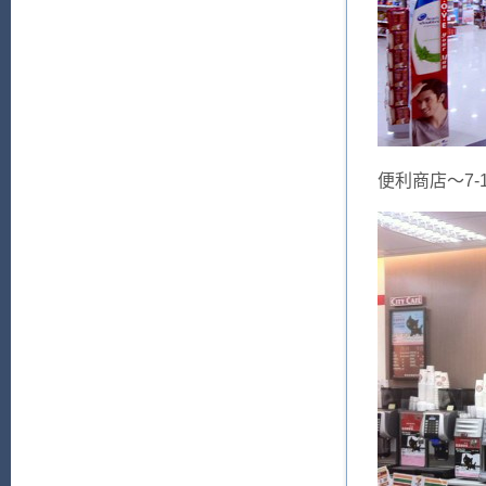
便利商店～7-1