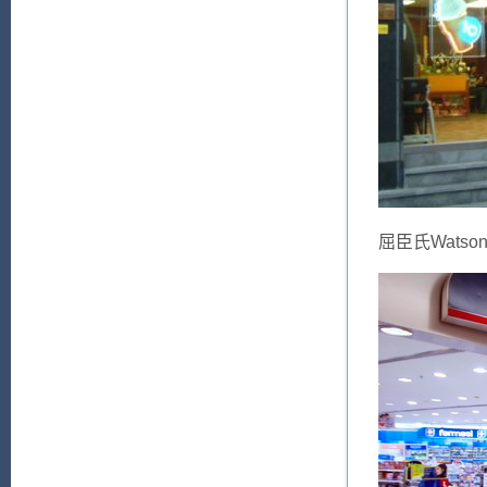
屈臣氏Watson