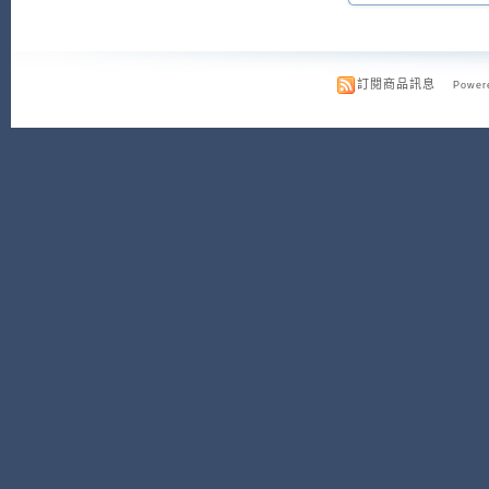
訂閱商品訊息
Powere