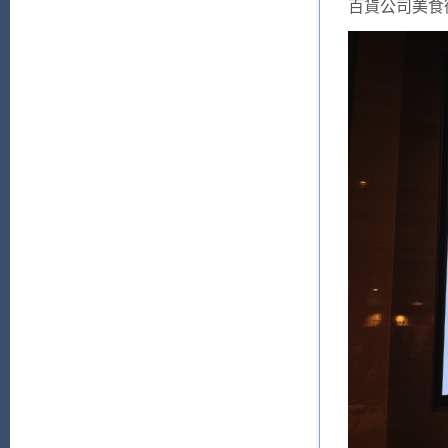
百貨公司美食