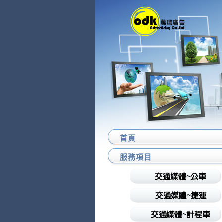
首頁
服務項目