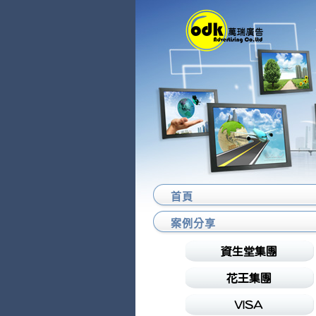
首頁
案例分享