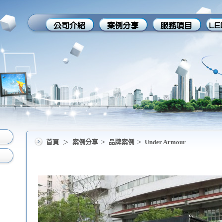
首頁
＞
案例分享
>
品牌案例
>
Under Armour